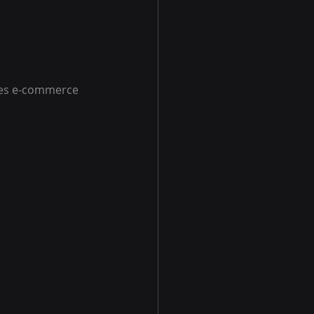
gies e-commerce 