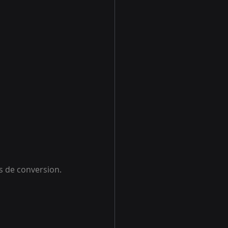
s de conversion. 