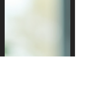
Google.